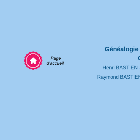
Généalogie f
Page
d'accueil
Henri BASTIEN 
Raymond BASTIEN :